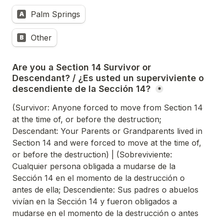
Palm Springs
A
Other
B
Are you a Section 14 Survivor or 
Descendant? / ¿Es usted un superviviente o 
descendiente de la Sección 14? 
*
(Survivor: Anyone forced to move from Section 14 
at the time of, or before the destruction; 
Descendant: Your Parents or Grandparents lived in 
Section 14 and were forced to move at the time of, 
or before the destruction) | (Sobreviviente: 
Cualquier persona obligada a mudarse de la 
Sección 14 en el momento de la destrucción o 
antes de ella; Descendiente: Sus padres o abuelos 
vivían en la Sección 14 y fueron obligados a 
mudarse en el momento de la destrucción o antes 