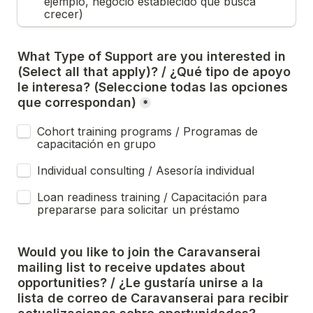
ejemplo, negocio establecido que busca 
crecer)
What Type of Support are you interested in 
(Select all that apply)? / ¿Qué tipo de apoyo 
le interesa? (Seleccione todas las opciones 
que correspondan)
*
Cohort training programs / Programas de 
capacitación en grupo
Individual consulting / Asesoría individual
Loan readiness training / Capacitación para 
prepararse para solicitar un préstamo 
Would you like to join the Caravanserai 
mailing list to receive updates about 
opportunities? / ¿Le gustaría unirse a la 
lista de correo de Caravanserai para recibir 