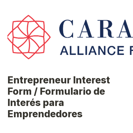
Entrepreneur Interest 
Form / Formulario de 
Interés para 
Emprendedores