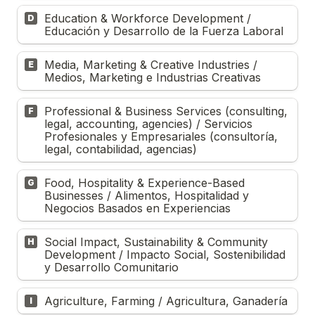
Education & Workforce Development / 
D
Educación y Desarrollo de la Fuerza Laboral
Media, Marketing & Creative Industries / 
E
Medios, Marketing e Industrias Creativas
Professional & Business Services (consulting, 
F
legal, accounting, agencies) / Servicios 
Profesionales y Empresariales (consultoría, 
legal, contabilidad, agencias)
Food, Hospitality & Experience-Based 
G
Businesses / Alimentos, Hospitalidad y 
Negocios Basados en Experiencias
Social Impact, Sustainability & Community 
H
Development / Impacto Social, Sostenibilidad 
y Desarrollo Comunitario
Agriculture, Farming / Agricultura, Ganadería 
I