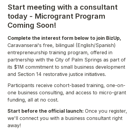
Start meeting with a consultant 
today - Microgrant Program 
Coming Soon!
Complete the interest form below to join BizUp,
Caravanserai's free, bilingual (English/Spanish) 
entrepreneurship training program, offered in 
partnership with the City of Palm Springs as part of 
its $1M commitment to small business development 
and Section 14 restorative justice initiatives.
Participants receive cohort-based training, one-on-
one business consulting, and access to micro-grant 
funding, all at no cost.
Start before the official launch: 
Once you register, 
we'll connect you with a business consultant right 
away!