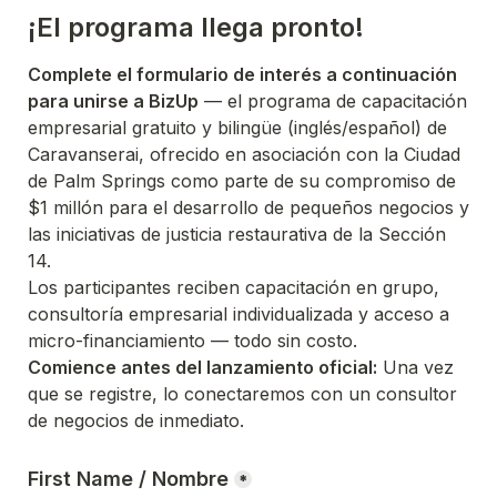
¡El programa llega pronto!
Complete el formulario de interés a continuación 
para unirse a BizUp
 — el programa de capacitación 
empresarial gratuito y bilingüe (inglés/español) de 
Caravanserai, ofrecido en asociación con la Ciudad 
de Palm Springs como parte de su compromiso de 
$1 millón para el desarrollo de pequeños negocios y 
las iniciativas de justicia restaurativa de la Sección 
14.
Los participantes reciben capacitación en grupo, 
consultoría empresarial individualizada y acceso a 
micro-financiamiento — todo sin costo.
Comience antes del lanzamiento oficial:
 Una vez 
que se registre, lo conectaremos con un consultor 
de negocios de inmediato.
First Name / Nombre
*