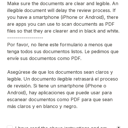
Make sure the documents are clear and legible. An 
illegible document will delay the review process. If 
you have a smartphone (iPhone or Android), there 
are apps you can use to scan documents as PDF 
files so that they are clearer and in black and white.

------------------

Por favor, no llene este formulario a menos que 
tenga todos sus documentos listos. Le pedimos que 
envíe sus documentos como PDF.
Asegúrese de que los documentos sean claros y 
legible. Un documento ilegible retrasará el proceso 
de revisión. Si tiene un smartphone (iPhone o 
Android), hay aplicaciones que puede usar para 
escanear documentos como PDF para que sean 
más claros y en blanco y negro.
Untitled checkboxes field