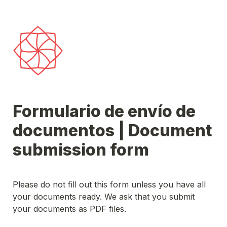
Formulario de envío de 
documentos | Document 
submission form
Please do not fill out this form unless you have all 
your documents ready. We ask that you submit 
your documents as PDF files.
